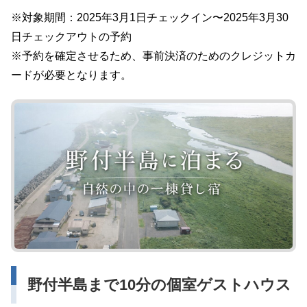
※対象期間：2025年3月1日チェックイン〜2025年3月30
日チェックアウトの予約
※予約を確定させるため、事前決済のためのクレジットカ
ードが必要となります。
野付半島まで10分の個室ゲストハウス