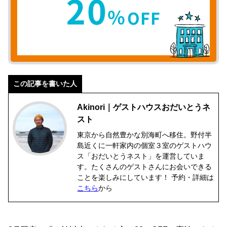
この記事を書いた人
Akinori｜ゲストハウスおだいとうネ
スト
東京から自然豊かな別海町へ移住。野付半
島近くに一軒家内の個室３室のゲストハウ
ス「おだいとうネスト」を運営していま
す。たくさんのゲストさんにお会いできる
ことを楽しみにしています！ 予約・詳細は
こちら
から