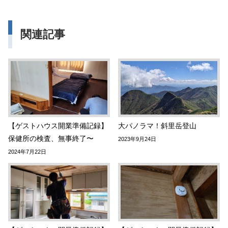
関連記事
【ゲストハウス開業準備記録】
大パノラマ！斜里岳登山
保健所の検査、無事終了〜
2023年9月24日
2024年7月22日