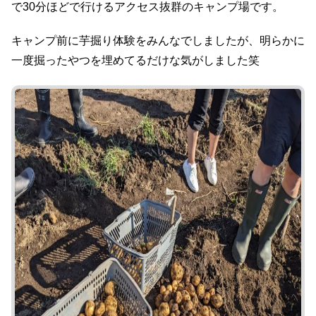
で30分ほどで行けるアクセス抜群のキャンプ場です。
キャンプ前に芋掘り体験をみんなでしましたが、明らかに
一度掘ったやつを埋めてるだけな気がしました笑