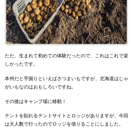
ただ、生まれて初めての体験だったので、これはこれで楽
しかったです。
本州だと芋掘りといえばさつまいもですが、北海道はじゃ
がいもなのはおもしろいですね。
その後はキャンプ場に移動！
テントを貼れるテントサイトとロッジがありますが、今回
は大人数で行ったのでロッジを借りることにしました。