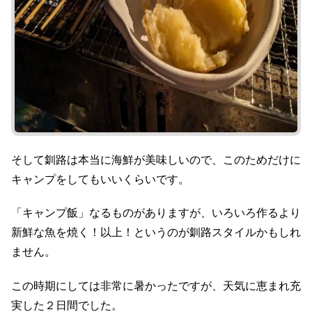
そして釧路は本当に海鮮が美味しいので、このためだけに
キャンプをしてもいいくらいです。
「キャンプ飯」なるものがありますが、いろいろ作るより
新鮮な魚を焼く！以上！というのが釧路スタイルかもしれ
ません。
この時期にしては非常に暑かったですが、天気に恵まれ充
実した２日間でした。