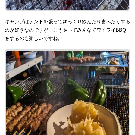
キャンプはテントを張ってゆっくり飲んだり食べたりする
のが好きなのですが、こうやってみんなでワイワイBBQ
をするのも楽しいですね。