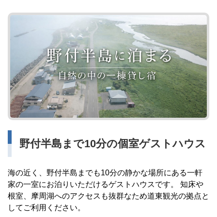
野付半島まで10分の個室ゲストハウス
海の近く、野付半島までも10分の静かな場所にある一軒
家の一室にお泊りいただけるゲストハウスです。 知床や
根室、摩周湖へのアクセスも抜群なため道東観光の拠点と
してご利用ください。