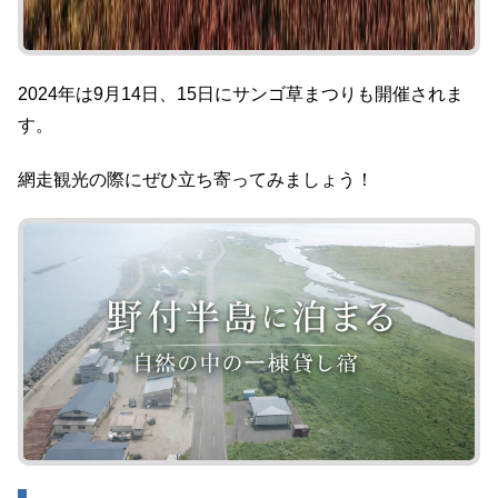
2024年は9月14日、15日にサンゴ草まつりも開催されま
す。
網走観光の際にぜひ立ち寄ってみましょう！