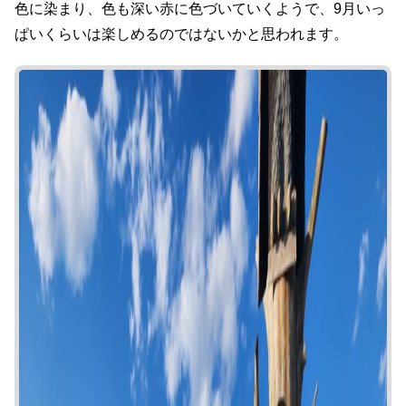
色に染まり、色も深い赤に色づいていくようで、9月いっ
ぱいくらいは楽しめるのではないかと思われます。