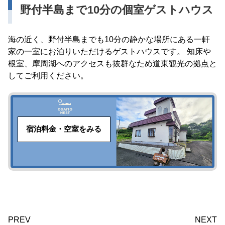
野付半島まで10分の個室ゲストハウス
海の近く、野付半島までも10分の静かな場所にある一軒
家の一室にお泊りいただけるゲストハウスです。 知床や
根室、摩周湖へのアクセスも抜群なため道東観光の拠点と
してご利用ください。
宿泊料金・空室をみる
PREV
NEXT