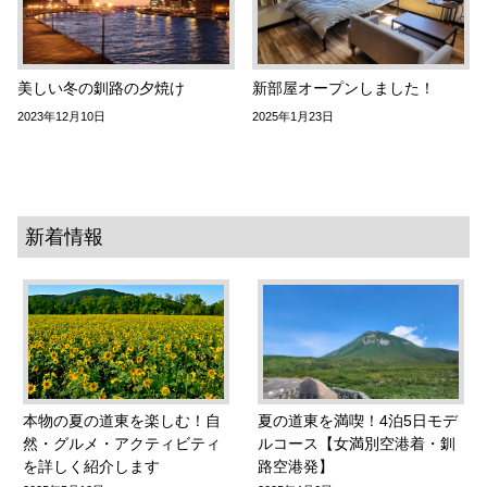
美しい冬の釧路の夕焼け
新部屋オープンしました！
2023年12月10日
2025年1月23日
新着情報
本物の夏の道東を楽しむ！自
夏の道東を満喫！4泊5日モデ
然・グルメ・アクティビティ
ルコース【女満別空港着・釧
を詳しく紹介します
路空港発】