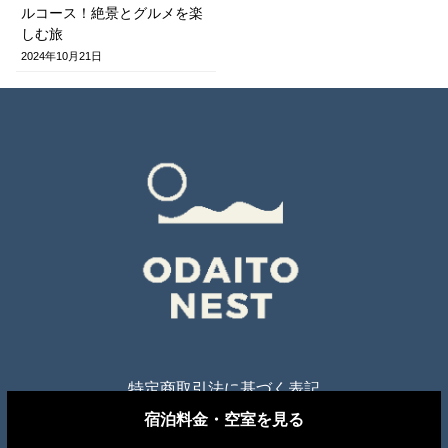
ルコース！絶景とグルメを楽
しむ旅
2024年10月21日
特定商取引法に基づく表記
宿泊料金・空室を見る
©︎2024 ODAITO NEST