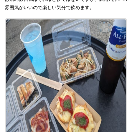
雰囲気がいいので楽しい気分で飲めます。