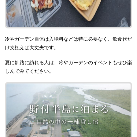
冷やガーデン自体は入場料などは特に必要なく、飲食代だ
け支払えば大丈夫です。
夏に釧路に訪れる人は、冷やガーデンのイベントもぜひ楽
しんでみてください。