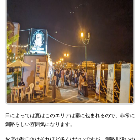
日によっては夏はこのエリアは霧に包まれるので、非常に
釧路らしい雰囲気になります。
お店の数自体はそれほど多くはないですが、釧路川沿いの