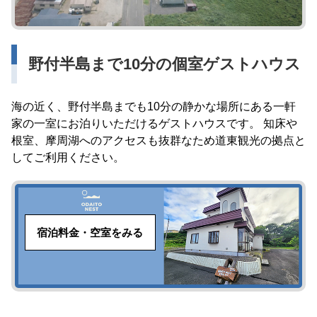
野付半島まで10分の個室ゲストハウス
海の近く、野付半島までも10分の静かな場所にある一軒
家の一室にお泊りいただけるゲストハウスです。 知床や
根室、摩周湖へのアクセスも抜群なため道東観光の拠点と
してご利用ください。
宿泊料金・空室をみる