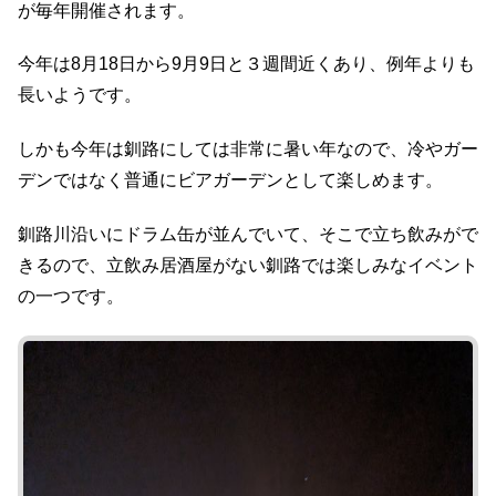
が毎年開催されます。
今年は8月18日から9月9日と３週間近くあり、例年よりも
長いようです。
しかも今年は釧路にしては非常に暑い年なので、冷やガー
デンではなく普通にビアガーデンとして楽しめます。
釧路川沿いにドラム缶が並んでいて、そこで立ち飲みがで
きるので、立飲み居酒屋がない釧路では楽しみなイベント
の一つです。