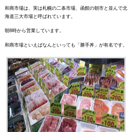
和商市場は、実は札幌の二条市場、函館の朝市と並んで北
海道三大市場と呼ばれています。
朝8時から営業しています。
和商市場といえばなんといっても「勝手丼」が有名です。