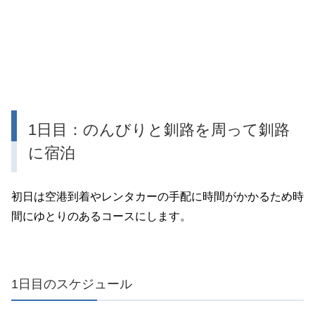
1日目：のんびりと釧路を周って釧路
に宿泊
初日は空港到着やレンタカーの手配に時間がかかるため時
間にゆとりのあるコースにします。
1日目のスケジュール