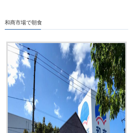
和商市場で朝食