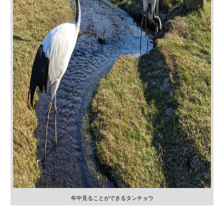
年中見ることができるタンチョウ