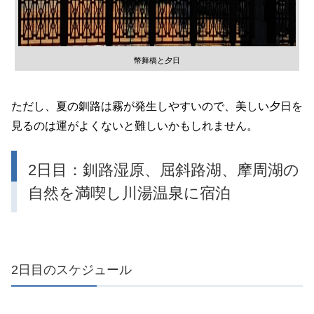
幣舞橋と夕日
ただし、夏の釧路は霧が発生しやすいので、美しい夕日を
見るのは運がよくないと難しいかもしれません。
2日目：釧路湿原、屈斜路湖、摩周湖の
自然を満喫し川湯温泉に宿泊
2日目のスケジュール