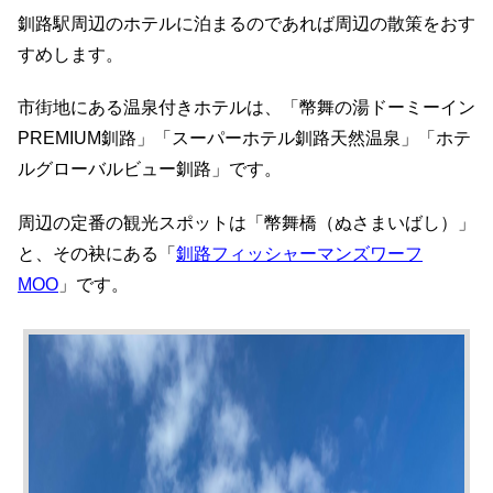
釧路駅周辺のホテルに泊まるのであれば周辺の散策をおす
すめします。
市街地にある温泉付きホテルは、「幣舞の湯ドーミーイン
PREMIUM釧路」「スーパーホテル釧路天然温泉」「ホテ
ルグローバルビュー釧路」です。
周辺の定番の観光スポットは「幣舞橋（ぬさまいばし）」
と、その袂にある「
釧路フィッシャーマンズワーフ
MOO
」です。