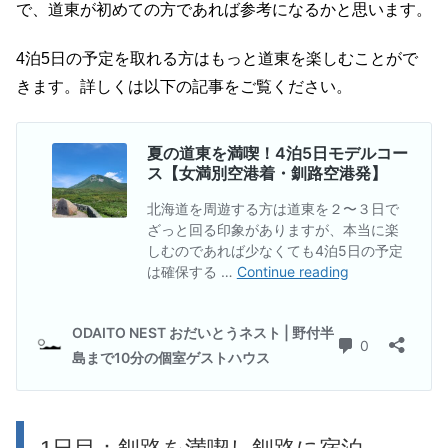
で、道東が初めての方であれば参考になるかと思います。
4泊5日の予定を取れる方はもっと道東を楽しむことがで
きます。詳しくは以下の記事をご覧ください。