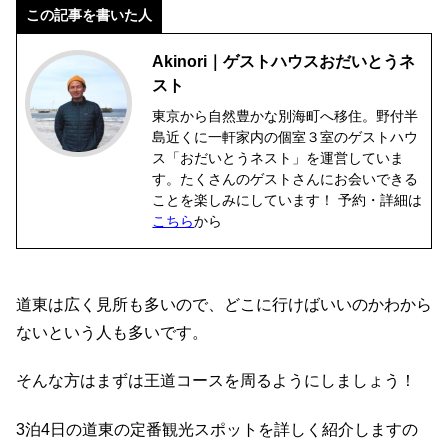
この記事を書いた人
Akinori｜ゲストハウスおだいとうネ
スト
東京から自然豊かな別海町へ移住。野付半
島近くに一軒家内の個室３室のゲストハウ
ス「おだいとうネスト」を運営していま
す。たくさんのゲストさんにお会いできる
ことを楽しみにしています！ 予約・詳細は
こちら
から
道東は広く見所も多いので、どこに行けばいいのかわから
ないという人も多いです。
そんな方はまずは王道コースを周るようにしましょう！
3泊4日の道東の定番観光スポットを詳しく紹介しますの