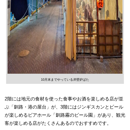
10月末までやっている岸壁炉ばた
2階には地元の食材を使った食事やお酒を楽しめる店が並
ぶ「釧路・港の屋台」が、3階にはジンギスカンとビール
が楽しめるビアホール「釧路霧のビール園」があり、観光
客が楽しめる店がたくさんあるのでおすすめです。