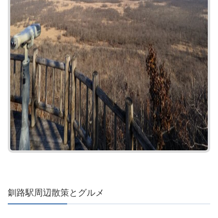
釧路駅周辺散策とグルメ