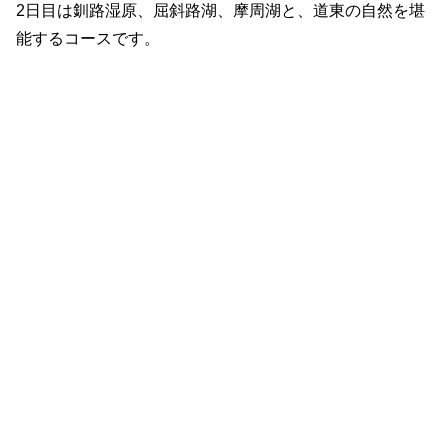
2日目は釧路湿原、屈斜路湖、摩周湖と、道東の自然を堪
能するコースです。