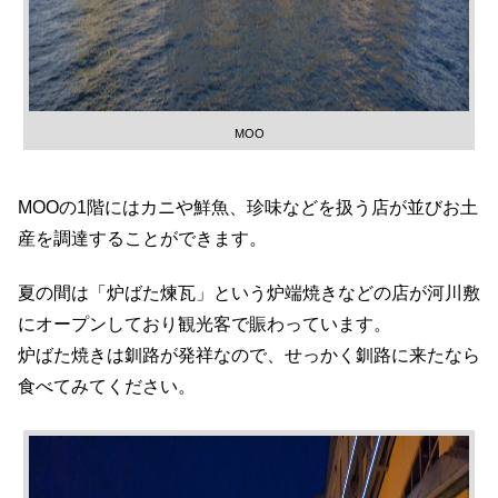
MOO
MOOの1階にはカニや鮮魚、珍味などを扱う店が並びお土
産を調達することができます。
夏の間は「炉ばた煉瓦」という炉端焼きなどの店が河川敷
にオープンしており観光客で賑わっています。
炉ばた焼きは釧路が発祥なので、せっかく釧路に来たなら
食べてみてください。