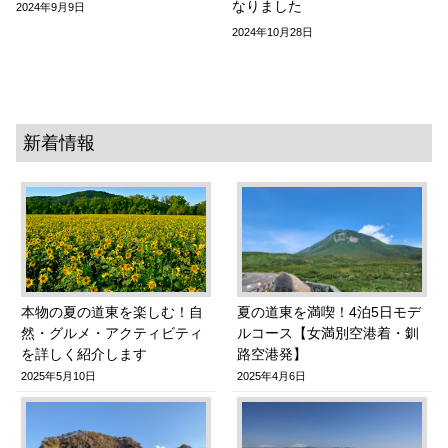
なりました
2024年9月9日
2024年10月28日
新着情報
本物の夏の道東を楽しむ！自
夏の道東を満喫！4泊5日モデ
然・グルメ・アクティビティ
ルコース【女満別空港着・釧
を詳しく紹介します
路空港発】
2025年5月10日
2025年4月6日