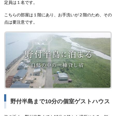
定員は１名です。
こちらの部屋は１階にあり、お手洗いが２階のため、その
点は要注意です。
野付半島まで10分の個室ゲストハウス